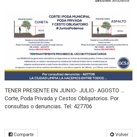
Sección
: Ambiente
TENER PRESENTE EN JUNIO- JULIO- AGOSTO ...
Corte, Poda Privada y Cestos Obligatorios. Por
consultas o denuncias. Tel: 427706
Compartir
Volver