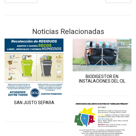
Noticias Relacionadas
BIODIGESTOR EN
INSTALACIONES DEL CIL
SAN JUSTO SEPARA