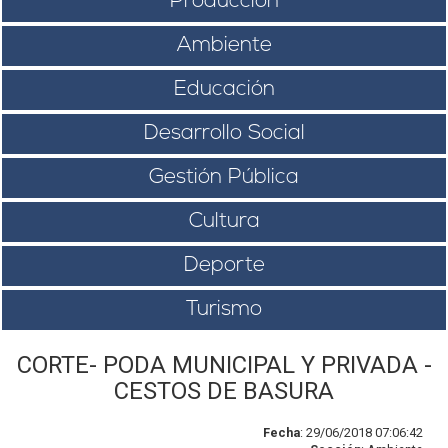
Producción
Ambiente
Educación
Desarrollo Social
Gestión Pública
Cultura
Deporte
Turismo
CORTE- PODA MUNICIPAL Y PRIVADA -
CESTOS DE BASURA
Fecha
: 29/06/2018 07:06:42