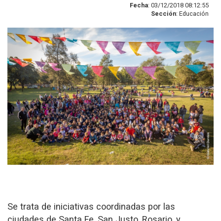
Fecha
: 03/12/2018 08:12:55
Sección
: Educación
Se trata de iniciativas coordinadas por las
ciudades de Santa Fe, San Justo, Rosario, y