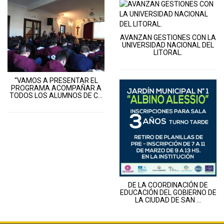
AVANZAN GESTIONES CON LA
UNIVERSIDAD NACIONAL DEL
LITORAL.
“VAMOS A PRESENTAR EL
PROGRAMA ACOMPAÑAR A
TODOS LOS ALUMNOS DE C...
DE LA COORDINACIÓN DE
EDUCACIÓN DEL GOBIERNO DE
LA CIUDAD DE SAN ...