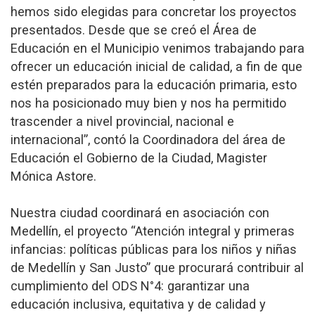
hemos sido elegidas para concretar los proyectos
presentados. Desde que se creó el Área de
Educación en el Municipio venimos trabajando para
ofrecer un educación inicial de calidad, a fin de que
estén preparados para la educación primaria, esto
nos ha posicionado muy bien y nos ha permitido
trascender a nivel provincial, nacional e
internacional”, contó la Coordinadora del área de
Educación el Gobierno de la Ciudad, Magister
Mónica Astore.
Nuestra ciudad coordinará en asociación con
Medellín, el proyecto “Atención integral y primeras
infancias: políticas públicas para los niños y niñas
de Medellín y San Justo” que procurará contribuir al
cumplimiento del ODS N°4: garantizar una
educación inclusiva, equitativa y de calidad y