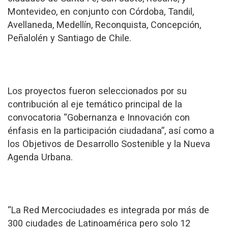
Montevideo, en conjunto con Córdoba, Tandil,
Avellaneda, Medellín, Reconquista, Concepción,
Peñalolén y Santiago de Chile.
Los proyectos fueron seleccionados por su
contribución al eje temático principal de la
convocatoria “Gobernanza e Innovación con
énfasis en la participación ciudadana”, así como a
los Objetivos de Desarrollo Sostenible y la Nueva
Agenda Urbana.
“La Red Mercociudades es integrada por más de
300 ciudades de Latinoamérica pero solo 12