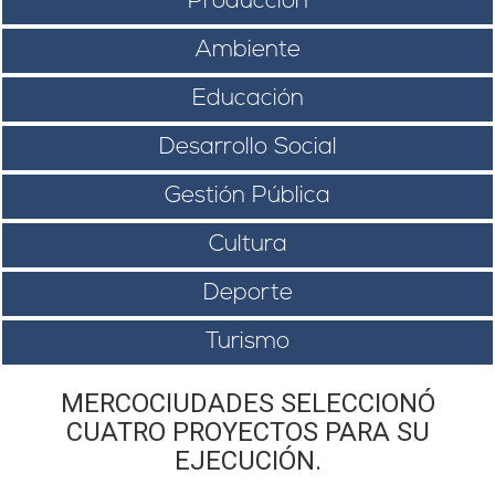
Producción
Ambiente
Educación
Desarrollo Social
Gestión Pública
Cultura
Deporte
Turismo
MERCOCIUDADES SELECCIONÓ
CUATRO PROYECTOS PARA SU
EJECUCIÓN.