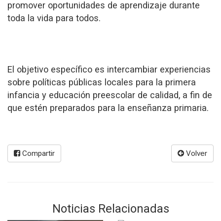
promover oportunidades de aprendizaje durante
toda la vida para todos.
El objetivo específico es intercambiar experiencias
sobre políticas públicas locales para la primera
infancia y educación preescolar de calidad, a fin de
que estén preparados para la enseñanza primaria.
Compartir
Volver
Noticias Relacionadas