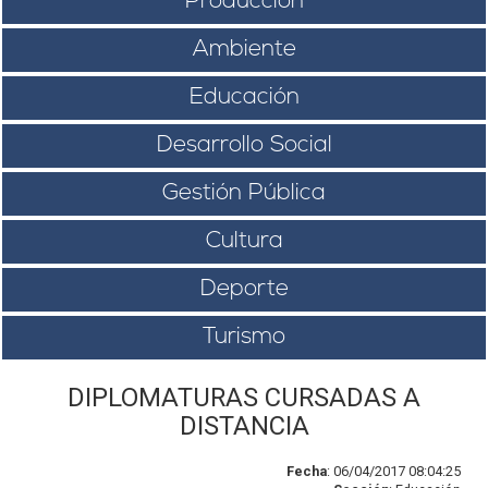
Producción
Ambiente
Educación
Desarrollo Social
Gestión Pública
Cultura
Deporte
Turismo
DIPLOMATURAS CURSADAS A
DISTANCIA
Fecha
: 06/04/2017 08:04:25