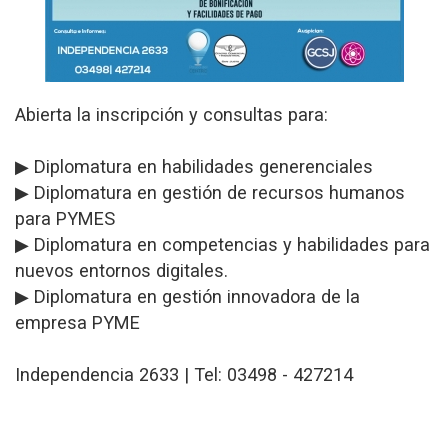
Abierta la inscripción y consultas para:
▶ Diplomatura en habilidades generenciales
▶ Diplomatura en gestión de recursos humanos
para PYMES
▶ Diplomatura en competencias y habilidades para
nuevos entornos digitales.
▶ Diplomatura en gestión innovadora de la
empresa PYME
Independencia 2633 | Tel: 03498 - 427214