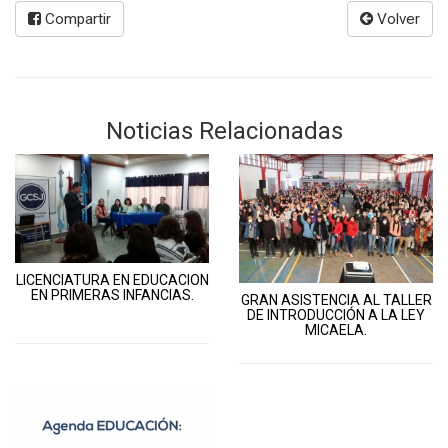
Compartir
Volver
Noticias Relacionadas
LICENCIATURA EN EDUCACION
EN PRIMERAS INFANCIAS.
GRAN ASISTENCIA AL TALLER
DE INTRODUCCIÓN A LA LEY
MICAELA.