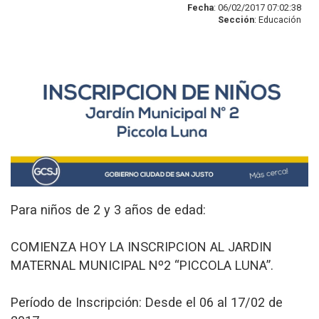
Fecha
: 06/02/2017 07:02:38
Sección
: Educación
Para niños de 2 y 3 años de edad:
COMIENZA HOY LA INSCRIPCION AL JARDIN
MATERNAL MUNICIPAL Nº2 “PICCOLA LUNA”.
Período de Inscripción: Desde el 06 al 17/02 de