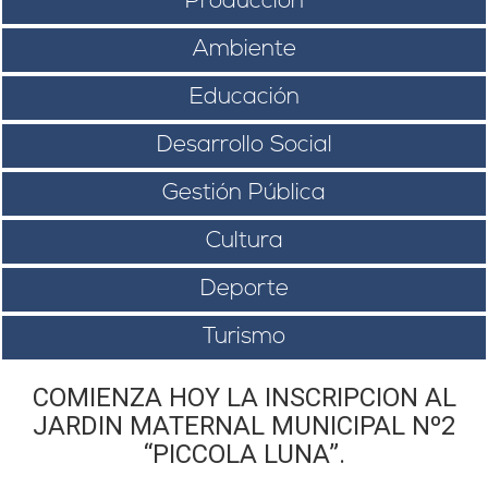
Producción
Ambiente
Educación
Desarrollo Social
Gestión Pública
Cultura
Deporte
Turismo
COMIENZA HOY LA INSCRIPCION AL
JARDIN MATERNAL MUNICIPAL Nº2
“PICCOLA LUNA”.