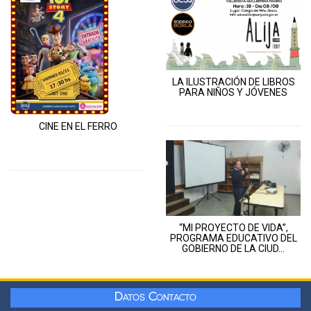
LA ILUSTRACIÓN DE LIBROS
PARA NIÑOS Y JÓVENES
CINE EN EL FERRO
“MI PROYECTO DE VIDA”,
PROGRAMA EDUCATIVO DEL
GOBIERNO DE LA CIUD...
Datos Contacto