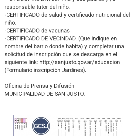
responsable tutor del niño.
-CERTIFICADO de salud y certificado nutricional del
niño.
-CERTIFICADO de vacunas
-CERTIFICADO DE VECINDAD. (Que indique en
nombre del barrio donde habita) y completar una
solicitud de inscripción que se descarga en el
siguiente link: http://sanjusto.gov.ar/educacion
(Formulario inscripción Jardines).
Oficina de Prensa y Difusión.
MUNICIPALIDAD DE SAN JUSTO.