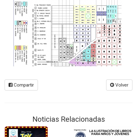
Compartir
Volver
Noticias Relacionadas