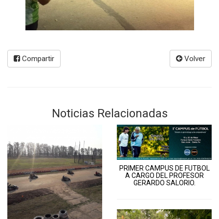
Compartir
Volver
Noticias Relacionadas
PRIMER CAMPUS DE FUTBOL
A CARGO DEL PROFESOR
GERARDO SALORIO.