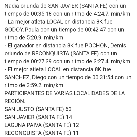
Nadia oriunda de SAN JAVIER (SANTA FE) con un
tiempo de 00:35:18 con un ritmo de 4:24.7. min/km
- La mejor atleta LOCAL en distancia 8K fue
GODOY, Paula con un tiempo de 00:42:47 con un
ritmo de 5:20.9. min/km
- El ganador en distancia 8K fue POCHON, Demis
oriundo de RECONQUISTA (SANTA FE) con un
tiempo de 00:27:39 con un ritmo de 3:27.4. min/km
- El mejor atleta LOCAL en distancia 8K fue
SANCHEZ, Diego con un tiempo de 00:31:54 con un
ritmo de 3:59.2. min/km
PARTICIPANTES DE VARIAS LOCALIDADES DE LA
REGIÓN.
SAN JUSTO (SANTA FE) 63
SAN JAVIER (SANTA FE) 14
LAGUNA PAIVA (SANTA FE) 12
RECONQUISTA (SANTA FE) 11