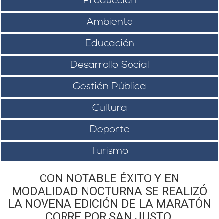
Producción
Ambiente
Educación
Desarrollo Social
Gestión Pública
Cultura
Deporte
Turismo
CON NOTABLE ÉXITO Y EN
MODALIDAD NOCTURNA SE REALIZÓ
LA NOVENA EDICIÓN DE LA MARATÓN
CORRE POR SAN JUSTO.