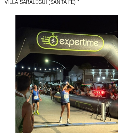
VILLA SARALEGUI (SANTA FE) 1