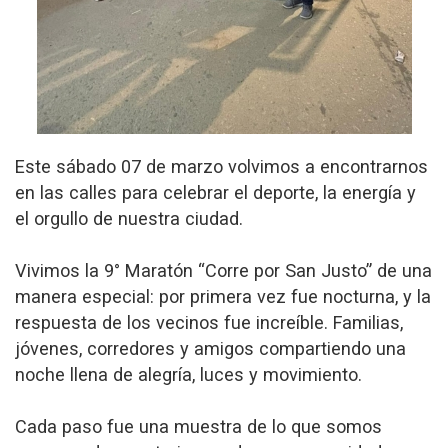
Este sábado 07 de marzo volvimos a encontrarnos
en las calles para celebrar el deporte, la energía y
el orgullo de nuestra ciudad.
Vivimos la 9° Maratón “Corre por San Justo” de una
manera especial: por primera vez fue nocturna, y la
respuesta de los vecinos fue increíble. Familias,
jóvenes, corredores y amigos compartiendo una
noche llena de alegría, luces y movimiento.
Cada paso fue una muestra de lo que somos