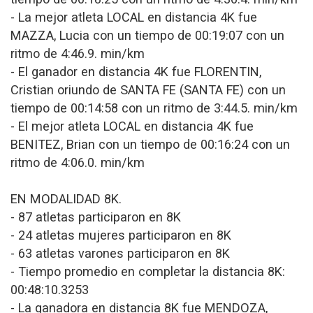
- La mejor atleta LOCAL en distancia 4K fue
MAZZA, Lucia con un tiempo de 00:19:07 con un
ritmo de 4:46.9. min/km
- El ganador en distancia 4K fue FLORENTIN,
Cristian oriundo de SANTA FE (SANTA FE) con un
tiempo de 00:14:58 con un ritmo de 3:44.5. min/km
- El mejor atleta LOCAL en distancia 4K fue
BENITEZ, Brian con un tiempo de 00:16:24 con un
ritmo de 4:06.0. min/km
EN MODALIDAD 8K.
- 87 atletas participaron en 8K
- 24 atletas mujeres participaron en 8K
- 63 atletas varones participaron en 8K
- Tiempo promedio en completar la distancia 8K:
00:48:10.3253
- La ganadora en distancia 8K fue MENDOZA,