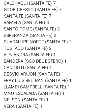
CALCHAQUI (SANTA FE) 7
GDOR CRESPO (SANTA FE) 7
SANTA FE (SANTA FE) 7
RAFAELA (SANTA FE) 4
SANTO TOME (SANTA FE) 3
ESPERANZA (SANTA FE) 2
GUADALUPE NORTE (SANTA FE) 2
TOSTADO (SANTA FE) 2
ALEJANDRA (SANTA FE) 1
BANDERA (SGO DEL ESTERO) 1
CANDIOTI (SANTA FE) 1
DESVIO ARIJON (SANTA FE) 1
FRAY LUIS BELTRAN (SANTA FE) 1
LLAMBI CAMPBELL (SANTA FE) 1
MNO ESCALADA (SANTA FE) 1
NELSON (SANTA FE) 1
VERA (SANTA FE) 1