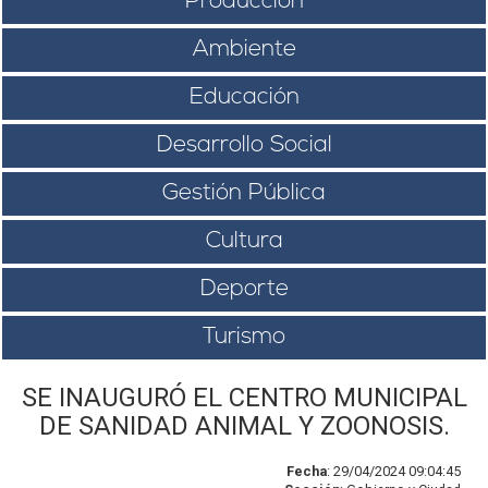
Producción
Ambiente
Educación
Desarrollo Social
Gestión Pública
Cultura
Deporte
Turismo
SE INAUGURÓ EL CENTRO MUNICIPAL
DE SANIDAD ANIMAL Y ZOONOSIS.
Fecha
: 29/04/2024 09:04:45