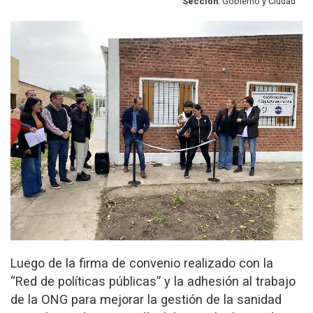
Sección
: Gobierno y Ciudad
Luego de la firma de convenio realizado con la
“Red de políticas públicas” y la adhesión al trabajo
de la ONG para mejorar la gestión de la sanidad