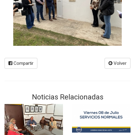
Compartir
Volver
Noticias Relacionadas