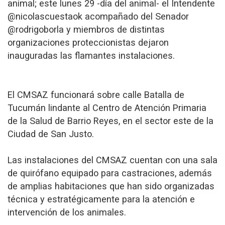
animal; este lunes 29 -día del animal- el Intendente
@nicolascuestaok acompañado del Senador
@rodrigoborla y miembros de distintas
organizaciones proteccionistas dejaron
inauguradas las flamantes instalaciones.
El CMSAZ funcionará sobre calle Batalla de
Tucumán lindante al Centro de Atención Primaria
de la Salud de Barrio Reyes, en el sector este de la
Ciudad de San Justo.
Las instalaciones del CMSAZ cuentan con una sala
de quirófano equipado para castraciones, además
de amplias habitaciones que han sido organizadas
técnica y estratégicamente para la atención e
intervención de los animales.