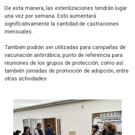
De esta manera, las esterilizaciones tendrán lugar
una vez por semana. Esto aumentará
significativamente la cantidad de castraciones
mensuales.
También podrán ser utilizadas para campañas de
vacunación antirrábica, punto de referencia para
reuniones de los grupos de protección, como así
también jornadas de promoción de adopción, entre
otras actividades