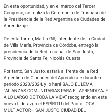
En esta oportunidad, y en el marco del Tercer
Congreso, se realizó la Ceremonia de Traspaso de
la Presidencia de la Red Argentina de Ciudades del
Aprendizaje.
De esta forma, Martín Gill, Intendente de la Ciudad
de Villa María, Provincia de Córdoba, entregó la
presidencia de la Red a su par de San Justo,
Provincia de Santa Fe, Nicolás Cuesta.
Por tanto, San Justo, estará al frente de la Red
Argentina de Ciudades del Aprendizaje durante el
periodo 2023/2024, y lo hará BAJO EL LEMA
“ALIANZAS COMUNITARIAS PARA EL APRENDIZAJE
A LO LARGO DE TODA LA VIDA” recogiendo en este
nuevo Liderazgo el ESPÍRITU del Pacto LOCAL
MULTIACTOR– SAN JUSTO CIUDAD DEL