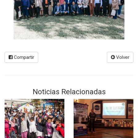
Compartir
Volver
Noticias Relacionadas