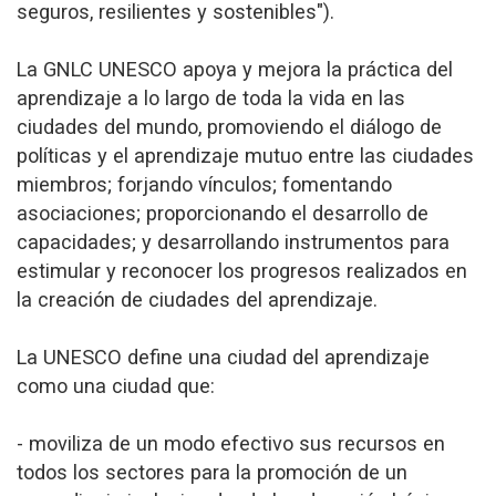
seguros, resilientes y sostenibles").
La GNLC UNESCO apoya y mejora la práctica del
aprendizaje a lo largo de toda la vida en las
ciudades del mundo, promoviendo el diálogo de
políticas y el aprendizaje mutuo entre las ciudades
miembros; forjando vínculos; fomentando
asociaciones; proporcionando el desarrollo de
capacidades; y desarrollando instrumentos para
estimular y reconocer los progresos realizados en
la creación de ciudades del aprendizaje.
La UNESCO define una ciudad del aprendizaje
como una ciudad que:
- moviliza de un modo efectivo sus recursos en
todos los sectores para la promoción de un