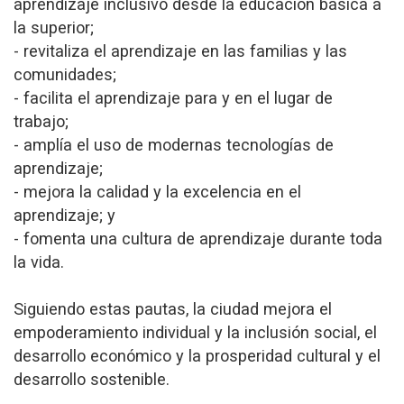
aprendizaje inclusivo desde la educación básica a
la superior;
- revitaliza el aprendizaje en las familias y las
comunidades;
- facilita el aprendizaje para y en el lugar de
trabajo;
- amplía el uso de modernas tecnologías de
aprendizaje;
- mejora la calidad y la excelencia en el
aprendizaje; y
- fomenta una cultura de aprendizaje durante toda
la vida.
Siguiendo estas pautas, la ciudad mejora el
empoderamiento individual y la inclusión social, el
desarrollo económico y la prosperidad cultural y el
desarrollo sostenible.