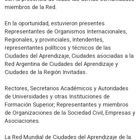
miembros de la Red.
En la oportunidad, estuvieron presentes
Representantes de Organismos Internacionales,
Regionales, y provinciales, Intendentes,
representantes políticos y técnicos de las
Ciudades del Aprendizaje, Ciudades asociadas a la
Red Argentina de Ciudades del Aprendizaje y
Ciudades de la Región Invitadas.
Rectores, Secretarios Académicos y Autoridades
de Universidades y otras Instituciones de
Formación Superior; Representantes y miembros
de Organizaciones de la Sociedad Civil, Empresas y
Asociaciones.
La Red Mundial de Ciudades del Aprendizaje de la