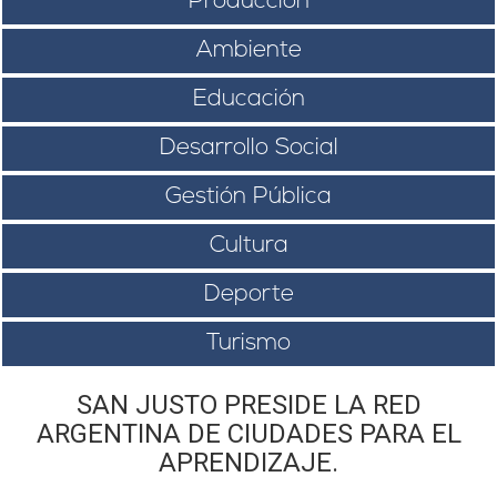
Producción
Ambiente
Educación
Desarrollo Social
Gestión Pública
Cultura
Deporte
Turismo
SAN JUSTO PRESIDE LA RED
ARGENTINA DE CIUDADES PARA EL
APRENDIZAJE.