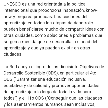
UNESCO es una red orientada a la política
internacional que proporciona inspiración, know-
how y mejores prácticas. Las ciudades del
aprendizaje en todas las etapas de desarrollo
pueden beneficiarse mucho de compartir ideas con
otras ciudades, como soluciones a problemas que
surgen a medida que se desarrolla la ciudad del
aprendizaje y que ya pueden existir en otras
ciudades.
La Red apoya el logro de los diecisiete Objetivos de
Desarrollo Sostenible (ODS), en particular el 4to
ODS ("Garantizar una educación inclusiva,
equitativa y de calidad y promover oportunidades
de aprendizaje a lo largo de toda la vida para
todos") y el 11o ODS ("Conseguir que las ciudades
y los asentamientos humanos sean inclusivos,