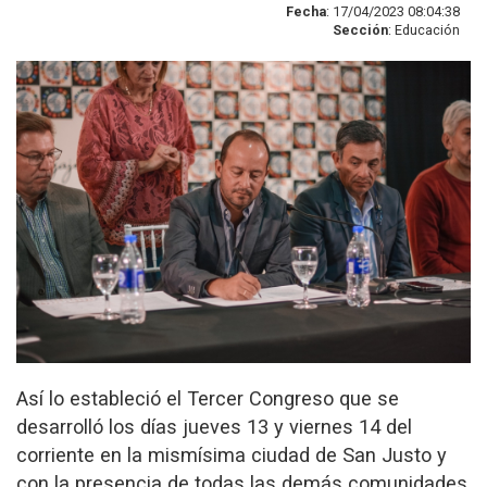
Fecha
: 17/04/2023 08:04:38
Sección
: Educación
Así lo estableció el Tercer Congreso que se
desarrolló los días jueves 13 y viernes 14 del
corriente en la mismísima ciudad de San Justo y
con la presencia de todas las demás comunidades