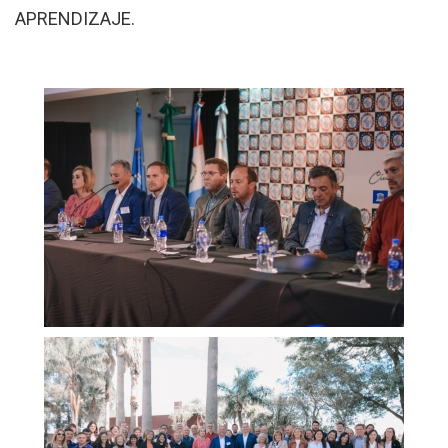
APRENDIZAJE.