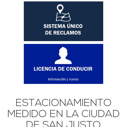
ESTACIONAMIENTO
MEDIDO EN LA CIUDAD
DE SAN JUSTO