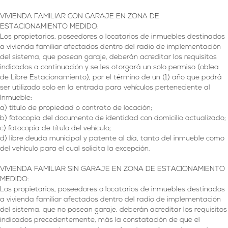
VIVIENDA FAMILIAR CON GARAJE EN ZONA DE
ESTACIONAMIENTO MEDIDO:
Los propietarios, poseedores o locatarios de inmuebles destinados
a vivienda familiar afectados dentro del radio de implementación
del sistema, que posean garaje, deberán acreditar los requisitos
indicados a continuación y se les otorgará un solo permiso (oblea
de Libre Estacionamiento), por el término de un (1) año que podrá
ser utilizado solo en la entrada para vehículos perteneciente al
Inmueble:
a) título de propiedad o contrato de locación;
b) fotocopia del documento de identidad con domicilio actualizado;
c) fotocopia de título del vehículo;
d) libre deuda municipal y patente al día, tanto del inmueble como
del vehículo para el cual solicita la excepción.
VIVIENDA FAMILIAR SIN GARAJE EN ZONA DE ESTACIONAMIENTO
MEDIDO:
Los propietarios, poseedores o locatarios de inmuebles destinados
a vivienda familiar afectados dentro del radio de implementación
del sistema, que no posean garaje, deberán acreditar los requisitos
indicados precedentemente, más la constatación de que el