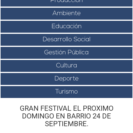
Producción
Ambiente
Educación
Desarrollo Social
Gestión Pública
Cultura
Deporte
Turismo
GRAN FESTIVAL EL PROXIMO
DOMINGO EN BARRIO 24 DE
SEPTIEMBRE.