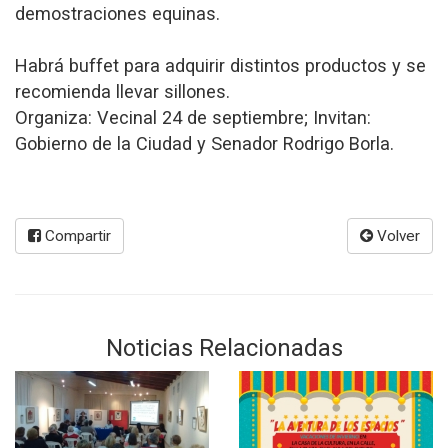
demostraciones equinas.
Habrá buffet para adquirir distintos productos y se
recomienda llevar sillones.
Organiza: Vecinal 24 de septiembre; Invitan:
Gobierno de la Ciudad y Senador Rodrigo Borla.
Compartir
Volver
Noticias Relacionadas