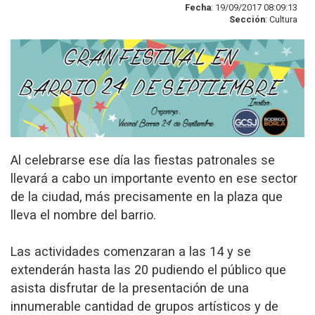
Fecha
: 19/09/2017 08:09:13
Sección
: Cultura
Al celebrarse ese día las fiestas patronales se
llevará a cabo un importante evento en ese sector
de la ciudad, más precisamente en la plaza que
lleva el nombre del barrio.
Las actividades comenzaran a las 14 y se
extenderán hasta las 20 pudiendo el público que
asista disfrutar de la presentación de una
innumerable cantidad de grupos artísticos y de