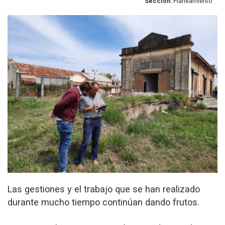
Sección
: Planeamiento
Las gestiones y el trabajo que se han realizado
durante mucho tiempo continúan dando frutos.