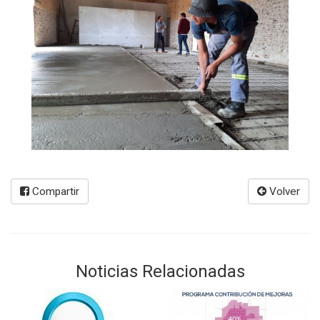
Compartir
Volver
Noticias Relacionadas