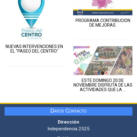
PROGRAMA CONTRIBUCION
DE MEJORAS.
NUEVAS INTERVENCIONES EN
EL "PASEO DEL CENTRO"
ESTE DOMINGO 20 DE
NOVIEMBRE DISFRUTA DE LAS
ACTIVIDADES QUE LA ...
Datos Contacto
Dirección
Independencia 2525