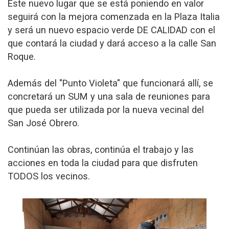
Este nuevo lugar que se está poniendo en valor
seguirá con la mejora comenzada en la Plaza Italia
y será un nuevo espacio verde DE CALIDAD con el
que contará la ciudad y dará acceso a la calle San
Roque.
Además del "Punto Violeta" que funcionará allí, se
concretará un SUM y una sala de reuniones para
que pueda ser utilizada por la nueva vecinal del
San José Obrero.
Continúan las obras, continúa el trabajo y las
acciones en toda la ciudad para que disfruten
TODOS los vecinos.