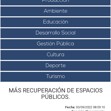
Producción
Ambiente
Educación
Desarrollo Social
Gestión Pública
Cultura
Deporte
Turismo
MÁS RECUPERACIÓN DE ESPACIOS
PÚBLICOS.
Fecha
: 30/09/2022 08:09:10