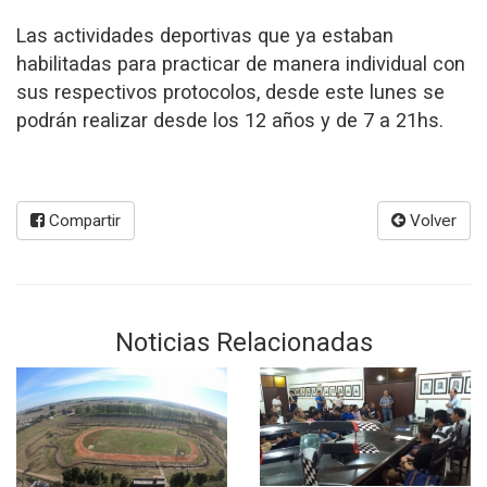
Las actividades deportivas que ya estaban
habilitadas para practicar de manera individual con
sus respectivos protocolos, desde este lunes se
podrán realizar desde los 12 años y de 7 a 21hs.
Compartir
Volver
Noticias Relacionadas