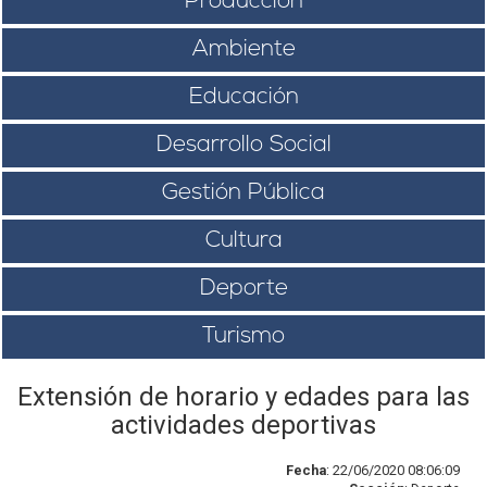
Producción
Ambiente
Educación
Desarrollo Social
Gestión Pública
Cultura
Deporte
Turismo
Extensión de horario y edades para las
actividades deportivas
Fecha
: 22/06/2020 08:06:09