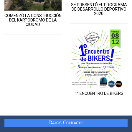
SE PRESENTÓ EL PROGRAMA
DE DESARROLLO DEPORTIVO
2020.
COMENZÓ LA CONSTRUCCIÓN
DEL KARTODROMO DE LA
CIUDAD.
1° ENCUENTRO DE BIKERS
Datos Contacto