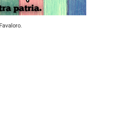
Favaloro.