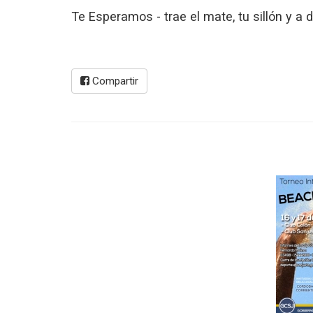
Te Esperamos - trae el mate, tu sillón y a d
Compartir