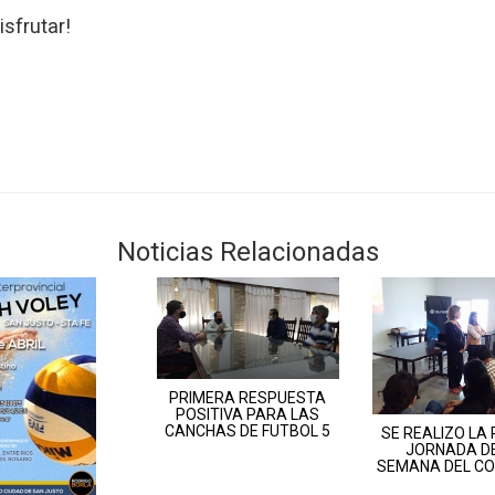
isfrutar!
Noticias Relacionadas
PRIMERA RESPUESTA
POSITIVA PARA LAS
CANCHAS DE FUTBOL 5
SE REALIZO LA
JORNADA DE
SEMANA DEL CO