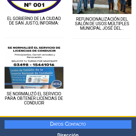
EL GOBIERNO DE LA CIUDAD
REFUNCIONALIZACIÓN DEL
DE SAN JUSTO, INFORMA:
SALÓN DE USOS MÚLTIPLES
MUNICIPAL JOSÉ DEL...
SE NORMALIZÓ EL SERVICIO
PARA OBTENER LICENCIAS DE
CONDUCIR
Datos Contacto
Dirección