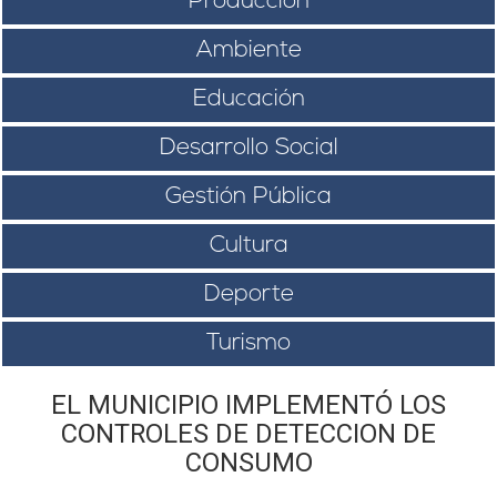
Producción
Ambiente
Educación
Desarrollo Social
Gestión Pública
Cultura
Deporte
Turismo
EL MUNICIPIO IMPLEMENTÓ LOS
CONTROLES DE DETECCION DE
CONSUMO