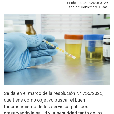
Fecha
: 13/02/2026 08:02:29
Sección
: Gobierno y Ciudad
Se da en el marco de la resolución N° 755/2025,
que tiene como objetivo buscar el buen
funcionamiento de los servicios públicos
preservando la salud y la seguridad tanto de los