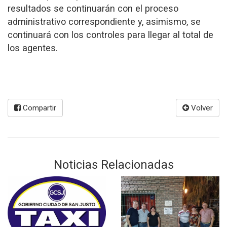
resultados se continuarán con el proceso
administrativo correspondiente y, asimismo, se
continuará con los controles para llegar al total de
los agentes.
Compartir
Volver
Noticias Relacionadas