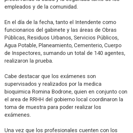
empleados y de la comunidad.
En el día de la fecha, tanto el Intendente como
funcionarios del gabinete y las áreas de Obras
Públicas, Residuos Urbanos, Servicios Públicos,
Agua Potable, Planeamiento, Cementerio, Cuerpo
de Inspectores, sumando un total de 140 agentes,
realizaron la prueba.
Cabe destacar que los exámenes son
supervisados y realizados por la medica
bioquimica Romina Bodrone, quien en conjunto con
el area de RRHH del gobierno local coordinaron la
toma de muestra para poder realizar los
exámenes.
Una vez que los profesionales cuenten con los