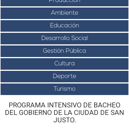
Producción
Ambiente
Educación
Desarrollo Social
Gestión Pública
Cultura
Deporte
Turismo
PROGRAMA INTENSIVO DE BACHEO
DEL GOBIERNO DE LA CIUDAD DE SAN
JUSTO.