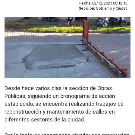
Fecha
: 02/12/2021 08:12:13
Sección
: Gobierno y Ciudad
Desde hace varios días la sección de Obras
Públicas, siguiendo un cronograma de acción
establecido, se encuentra realizando trabajos de
reconstrucción y mantenimiento de calles en
diferentes sectores de la ciudad.