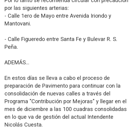
Por lo tanto se recomienda circular con precaución
por las siguientes arterias:
- Calle 1ero de Mayo entre Avenida Iriondo y
Mantovani.
- Calle Figueredo entre Santa Fe y Bulevar R. S.
Peña.
ADEMÁS...
En estos días se lleva a cabo el proceso de
preparación de Pavimento para continuar con la
consolidación de nuevas calles a través del
Programa "Contribución por Mejoras" y llegar en el
mes de diciembre a las 100 cuadras consolidadas
en lo que va de gestión del actual Intendente
Nicolás Cuesta.