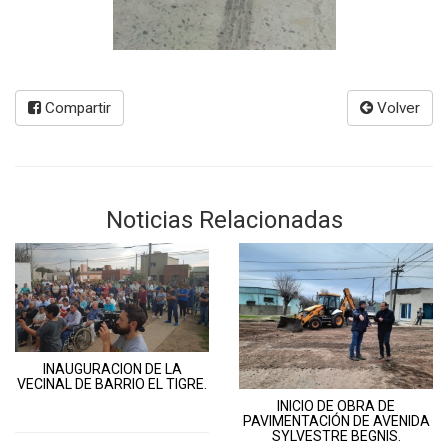
Compartir
Volver
Noticias Relacionadas
INAUGURACION DE LA
VECINAL DE BARRIO EL TIGRE.
INICIO DE OBRA DE
PAVIMENTACIÓN DE AVENIDA
SYLVESTRE BEGNIS.