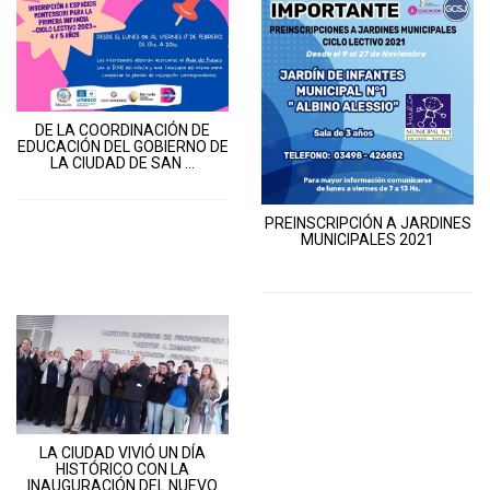
DE LA COORDINACIÓN DE
EDUCACIÓN DEL GOBIERNO DE
LA CIUDAD DE SAN ...
PREINSCRIPCIÓN A JARDINES
MUNICIPALES 2021
LA CIUDAD VIVIÓ UN DÍA
HISTÓRICO CON LA
INAUGURACIÓN DEL NUEVO