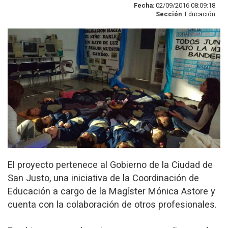
Fecha
: 02/09/2016 08:09:18
Sección
: Educación
El proyecto pertenece al Gobierno de la Ciudad de
San Justo, una iniciativa de la Coordinación de
Educación a cargo de la Magíster Mónica Astore y
cuenta con la colaboración de otros profesionales.