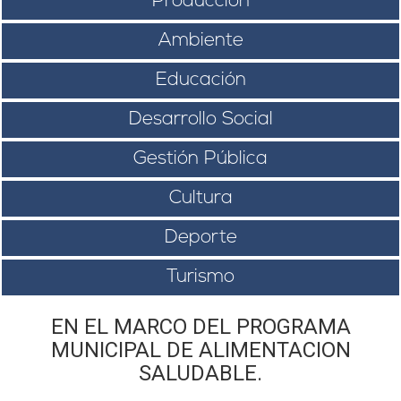
Producción
Ambiente
Educación
Desarrollo Social
Gestión Pública
Cultura
Deporte
Turismo
EN EL MARCO DEL PROGRAMA
MUNICIPAL DE ALIMENTACION
SALUDABLE.