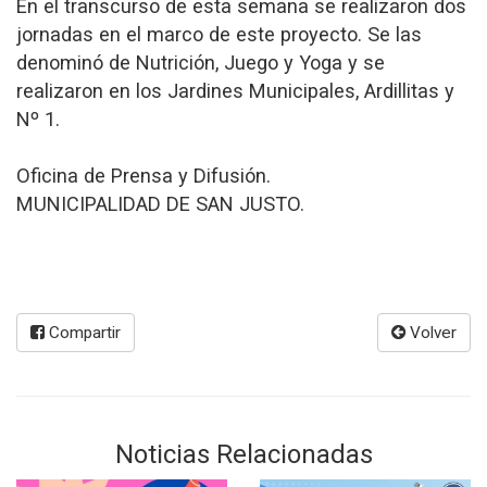
En el transcurso de esta semana se realizaron dos
jornadas en el marco de este proyecto. Se las
denominó de Nutrición, Juego y Yoga y se
realizaron en los Jardines Municipales, Ardillitas y
Nº 1.
Oficina de Prensa y Difusión.
MUNICIPALIDAD DE SAN JUSTO.
Compartir
Volver
Noticias Relacionadas