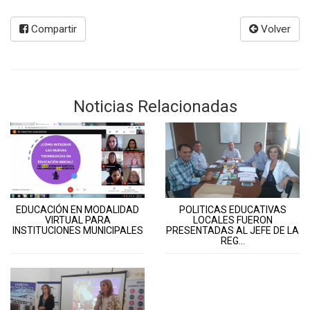
Compartir
Volver
Noticias Relacionadas
EDUCACIÓN EN MODALIDAD
POLITICAS EDUCATIVAS
VIRTUAL PARA
LOCALES FUERON
INSTITUCIONES MUNICIPALES
PRESENTADAS AL JEFE DE LA
REG...