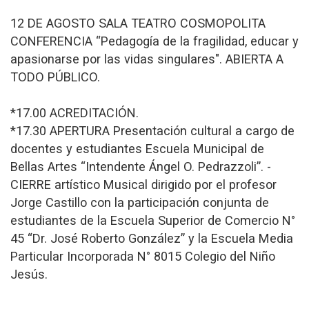
12 DE AGOSTO SALA TEATRO COSMOPOLITA
CONFERENCIA “Pedagogía de la fragilidad, educar y
apasionarse por las vidas singulares". ABIERTA A
TODO PÚBLICO.
*17.00 ACREDITACIÓN.
*17.30 APERTURA Presentación cultural a cargo de
docentes y estudiantes Escuela Municipal de
Bellas Artes “Intendente Ángel O. Pedrazzoli”. -
CIERRE artístico Musical dirigido por el profesor
Jorge Castillo con la participación conjunta de
estudiantes de la Escuela Superior de Comercio N°
45 “Dr. José Roberto González” y la Escuela Media
Particular Incorporada N° 8015 Colegio del Niño
Jesús.