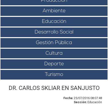
Producción
Ambiente
Educación
Desarrollo Social
Gestión Pública
Cultura
Deporte
Turismo
DR. CARLOS SKLIAR EN SANJUSTO
Fecha
: 25/07/2016 08:07:48
Sección
: Educación