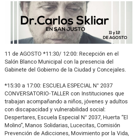
11 de AGOSTO *11:30/ 12:00: Recepción en el
Salón Blanco Municipal con la presencia del
Gabinete del Gobierno de la Ciudad y Concejales.
*15:30 a 17:00: ESCUELA ESPECIAL N° 2037
CONVERSATORIO-TALLER con Instituciones que
trabajan acompañando a niños, jóvenes y adultos
con discapacidad y vulnerabilidad social:
Despertares, Escuela Especial N° 2037, Huerta “El
Molino”, Manos Solidarias, Lucecitas, Comisión
Prevención de Adicciones, Movimiento por la Vida,