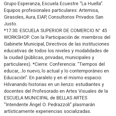
Grupo Esperanza, Escuela Ecuestre “La Huella”.
Equipos profesionales particulares: Artemisa,
Girasoles, Aura, EIAP, Consultorios Privados San
Justo.
*17.30: ESCUELA SUPERIOR DE COMERCIO N° 45
WORKSHOP. Con la Participación de: miembros del
Gabinete Municipal, Directivos de las instituciones
educativas de todos los niveles y modalidades de
la ciudad (públicas, privadas, municipales y
particulares). *Cierre: Conferencia: "Tiempos del
educar,…lo nuevo, lo actual y lo contemporáneo en
Educación”. En paralelo y en el mismo espacio:
Hilvanando historias en un lienzo: estudiantes y
docentes del Profesorado en Artes Visuales de la
ESCUELA MUNICIPAL de BELLAS ARTES
“Intendente Ángel O. Pedrazzoli” plasmarán
artísticamente experiencias socializadas.